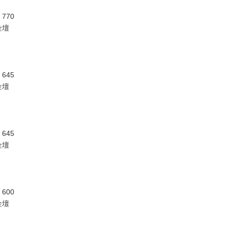
770
金壇
645
金壇
645
金壇
600
金壇