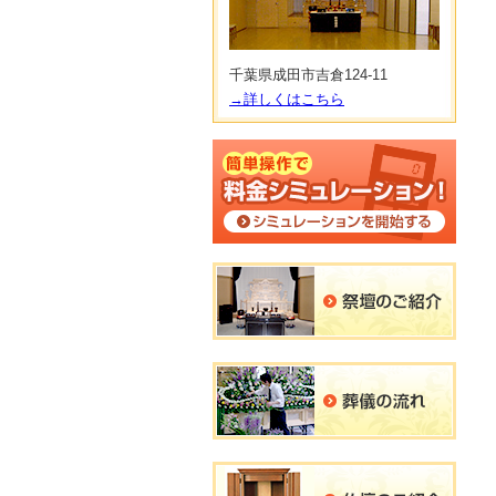
千葉県成田市吉倉124‐11
→詳しくはこちら