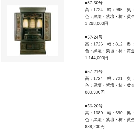
■57-30号
高：1724 幅：995 奥：
色：黒壇・紫壇・柿・黄
1,298,000円
■57-24号
高：1726 幅：812 奥：
色：黒壇・紫壇・柿・黄
1,144,000円
■57-21号
高：1724 幅：721 奥：
色：黒壇・紫壇・柿・黄
883,300円
■56-20号
高：1689 幅：690 奥：
色：黒壇・紫壇・柿・黄
838,200円